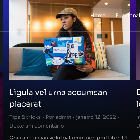
Home
Funciona
Ligula vel urna accumsan
placerat
Tips & tricks
Por
admin
janeiro 12, 2022
I
Deixe um comentário
D
Cras accumsan volutpat enim non porttitor. Ut
U