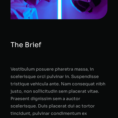
The Brief
Vestibulum posuere pharetra massa, in
scelerisque orci pulvinar in. Suspendisse
tristique vehicula ante. Nam consequat nibh
justo, non sollicitudin sem placerat vitae.
Praesent dignissim sem a auctor
scelerisque. Duis placerat dui ac tortor
tincidunt, pulvinar condimentum ex