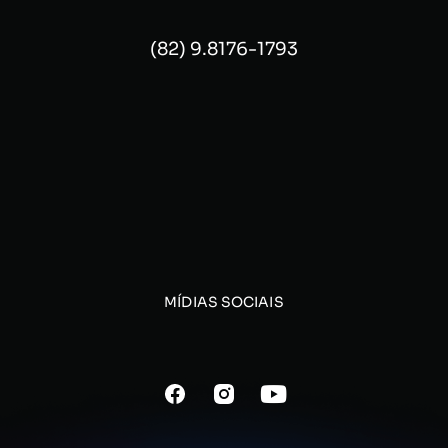
(82) 9.8176-1793
MÍDIAS SOCIAIS