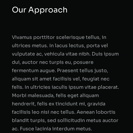
Our Approach
Vivamus porttitor scelerisque tellus, in
ultrices metus. In lacus lectus, porta vel
vulputate ac, vehicula vitae nibh. Duis ipsum
dui, auctor nec turpis eu, posuere
fermentum augue. Praesent tellus justo,
aliquam sit amet facilisis vel, feugiat nec
felis. In ultricies iaculis ipsum vitae placerat.
Morbi malesuada, felis eget aliquam
hendrerit, felis ex tincidunt mi, gravida
facilisis leo nisi nec tellus. Aenean lobortis
blandit turpis, sed sollicitudin metus auctor
ac. Fusce lacinia interdum metus.