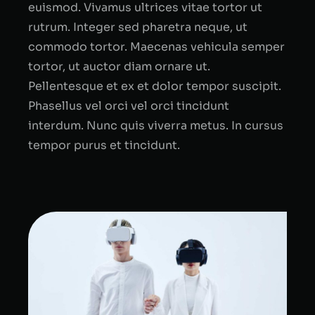
euismod. Vivamus ultrices vitae tortor ut
rutrum. Integer sed pharetra neque, ut
commodo tortor. Maecenas vehicula semper
tortor, ut auctor diam ornare ut.
Pellentesque et ex et dolor tempor suscipit.
Phasellus vel orci vel orci tincidunt
interdum. Nunc quis viverra metus. In cursus
tempor purus et tincidunt.