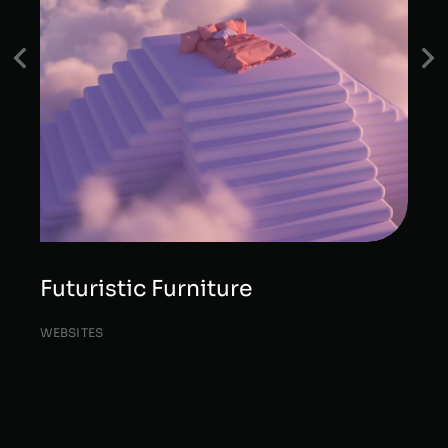
Futuristic Furniture
WEBSITES