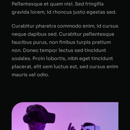
Pellentesque et quam nisi. Sed fringilla
gravida lorem, id rhoncus justo egestas sed.
Curabitur pharetra commodo enim, id cursus
neque dapibus sed. Curabitur pellentesque
faucibus purus, non finibus turpis pretium
non. Donec tempor lectus sed tincidunt
sodales. Proin lobortis, nibh eget tincidunt
placerat, elit sem luctus est, sed cursus enim
mauris vel odio.