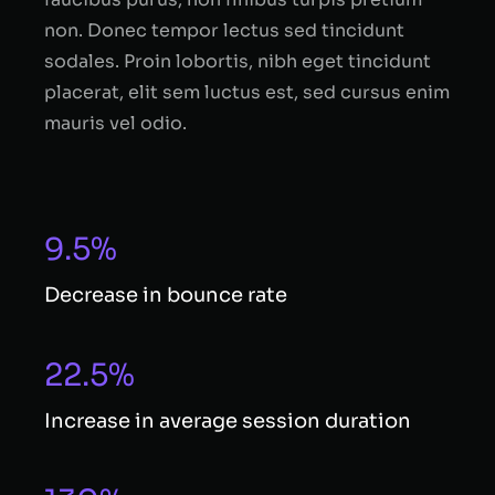
non. Donec tempor lectus sed tincidunt
sodales. Proin lobortis, nibh eget tincidunt
placerat, elit sem luctus est, sed cursus enim
mauris vel odio.
9.5%
Decrease in bounce rate
22.5%
Increase in average session duration