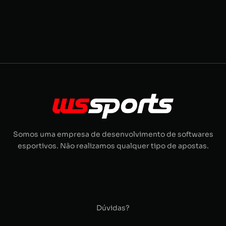
Somos uma empresa de desenvolvimento de softwares
esportivos. Não realizamos qualquer tipo de apostas.
Dúvidas?