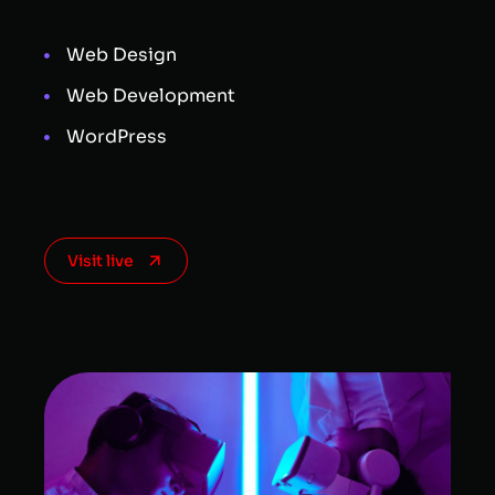
Web Design
Web Development
WordPress
Visit live