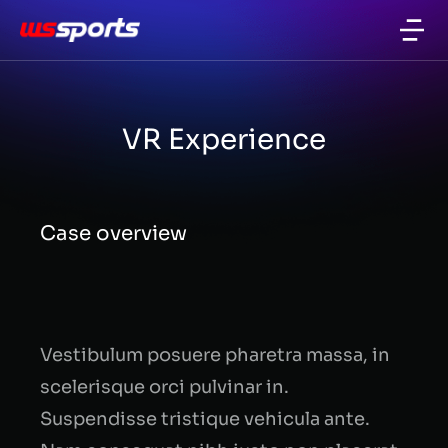
VR Experience
Case overview
Vestibulum posuere pharetra massa, in
scelerisque orci pulvinar in.
Suspendisse tristique vehicula ante.