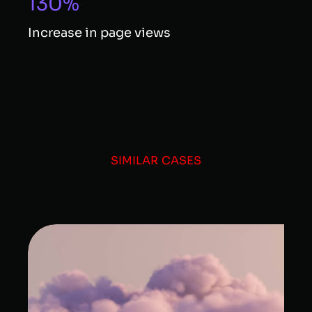
130%
Increase in page views
SIMILAR CASES